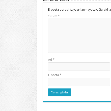
E-posta adresiniz yayınlanmayacak.
Gerekli 
Yorum
*
Ad
*
E-posta
*