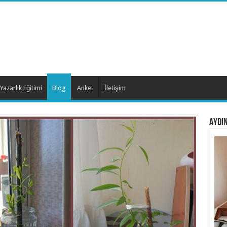
Yazarlık Eğitimi
Blog
Anket
İletişim
AYDIN