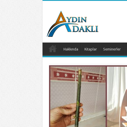
Hakkında
Kitaplar
Seminerler