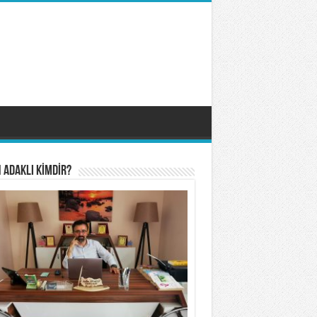
 ADAKLI KİMDİR?