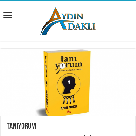
Tanıyorum