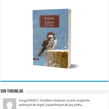
Son Yorumlar
Songül MIHCI: Yüreklere dokunan sıcacık sevginizle
aşılmayacak engel, başarılmayacak şey yoktu...