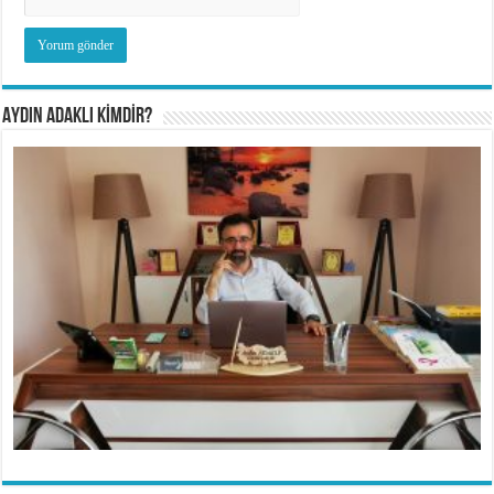
AYDIN ADAKLI KİMDİR?