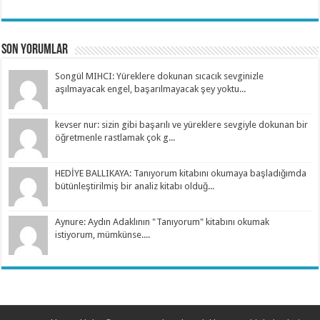
Son Yorumlar
Songül MIHCI: Yüreklere dokunan sıcacık sevginizle
aşılmayacak engel, başarılmayacak şey yoktu...
kevser nur: sizin gibi başarılı ve yüreklere sevgiyle dokunan bir
öğretmenle rastlamak çok g...
HEDİYE BALLIKAYA: Tanıyorum kitabını okumaya başladığımda
bütünleştirilmiş bir analiz kitabı olduğ...
Aynure: Aydın Adaklının "Tanıyorum" kitabını okumak
istiyorum, mümkünse....